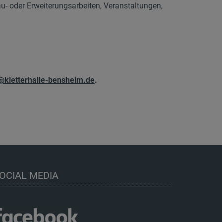
u- oder Erweiterungsarbeiten, Veranstaltungen,
@kletterhalle-bensheim.de
.
OCIAL MEDIA