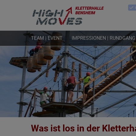
TEAM | EVENT
IMPRESSIONEN | RUNDGANG
Was ist los in der Kletter