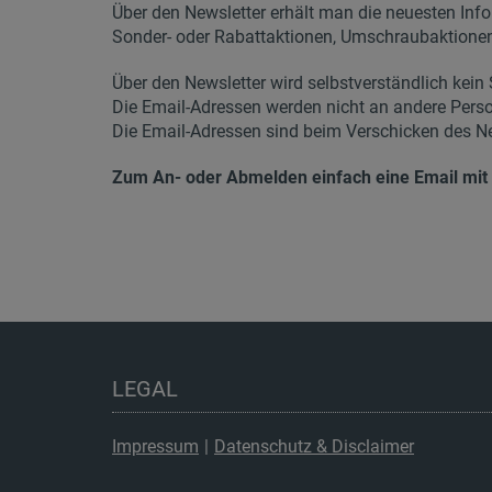
Über den Newsletter erhält man die neuesten Info
Sonder- oder Rabattaktionen, Umschraubaktionen
Über den Newsletter wird selbstverständlich kein
Die Email-Adressen werden nicht an andere Pers
Die Email-Adressen sind beim Verschicken des New
Zum An- oder Abmelden einfach eine Email mit
LEGAL
Impressum
|
Datenschutz & Disclaimer