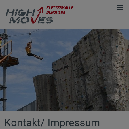
Kontakt/ Impressum