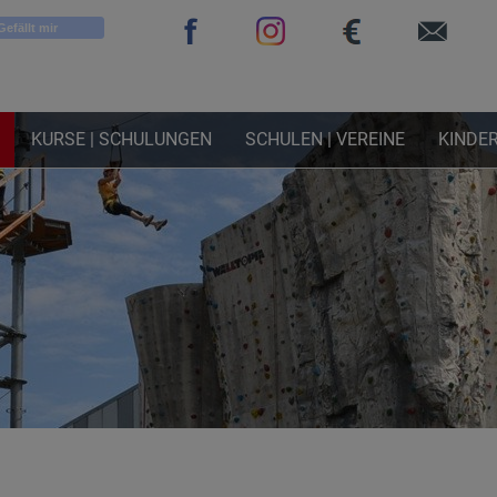
Gefällt mir
KURSE | SCHULUNGEN
SCHULEN | VEREINE
KINDER