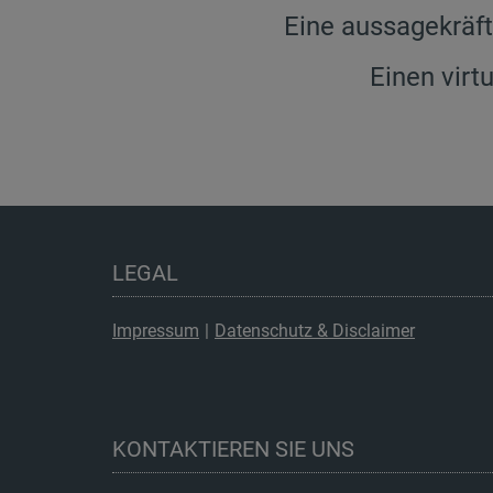
Eine aussagekräft
Einen virt
LEGAL
Impressum
|
Datenschutz & Disclaimer
KONTAKTIEREN SIE UNS