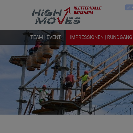
TEAM | EVENT
IMPRESSIONEN | RUNDGANG